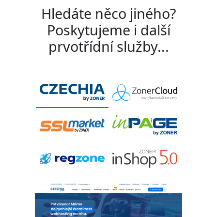
Hledáte něco jiného?
Poskytujeme i další
prvotřídní služby...